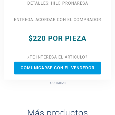
DETALLES: HILO PRONARESA
ENTREGA: ACORDAR CON EL COMPRADOR
$220 POR PIEZA
¿TE INTERESA EL ARTÍCULO?
COMUNICARSE CON EL VENDEDOR
ANTERIOR
Más productos