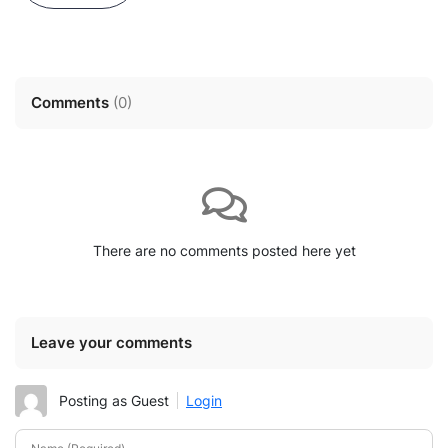
Comments
(
0
)
There are no comments posted here yet
Leave your comments
Posting as Guest
Login