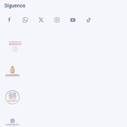
Síguenos