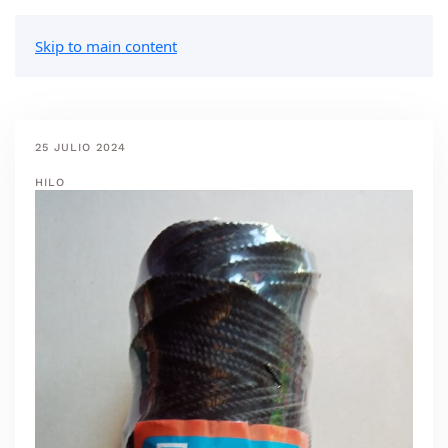
Skip to main content
25 JULIO 2024
HILO