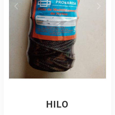
ANTERIOR
SIGUIENT
HILO