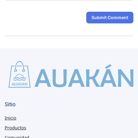
Submit Comment
Sitio
Inicio
Productos
Comunidad